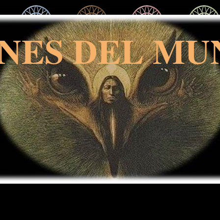
NES DEL MU