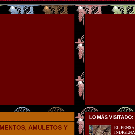
LO MÁS VISITADO:
AMENTOS, AMULETOS Y
EL PENSA
INDÍGENA