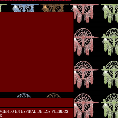
MIENTO EN ESPIRAL DE LOS PUEBLOS
S