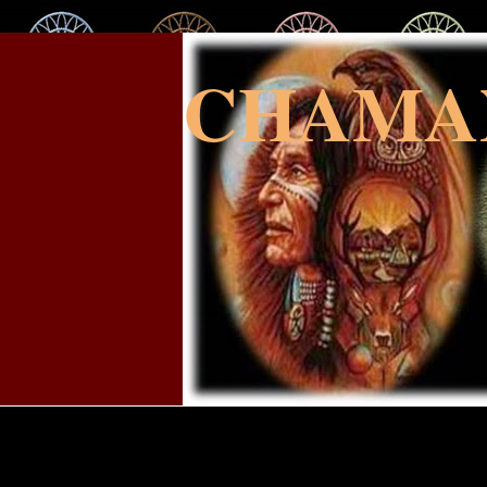
CHAMA