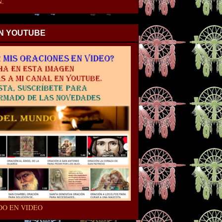
.
EN YOUTUBE
DO EN VIDEO