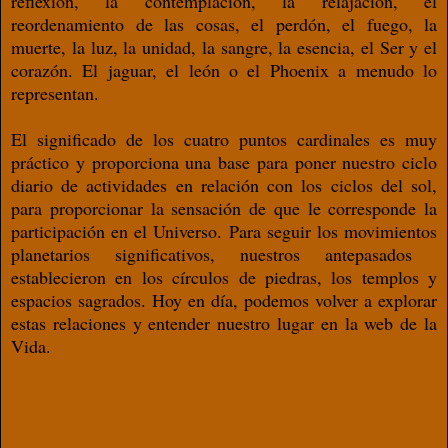
reflexión, la contemplación, la relajación, el
reordenamiento de las cosas, el perdón, el fuego, la
muerte, la luz, la unidad, la sangre, la esencia, el Ser y el
corazón. El jaguar, el león o el Phoenix a menudo lo
representan.
El significado de los cuatro puntos cardinales es muy
práctico y proporciona una base para poner nuestro ciclo
diario de actividades en relación con los ciclos del sol,
para proporcionar la sensación de que le corresponde la
participación en el Universo. Para seguir los movimientos
planetarios significativos, nuestros antepasados ​​
establecieron en los círculos de piedras, los templos y
espacios sagrados. Hoy en día, podemos volver a explorar
estas relaciones y entender nuestro lugar en la web de la
Vida.