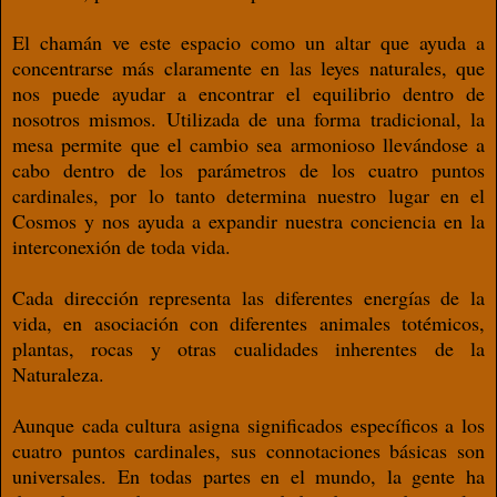
El chamán ve este espacio como un altar que ayuda a
concentrarse más claramente en las leyes naturales, que
nos puede ayudar a encontrar el equilibrio dentro de
nosotros mismos. Utilizada de una forma tradicional, la
mesa permite que el cambio sea armonioso llevándose a
cabo dentro de los parámetros de los cuatro puntos
cardinales, por lo tanto determina nuestro lugar en el
Cosmos y nos ayuda a expandir nuestra conciencia en la
interconexión de toda vida.
Cada dirección representa las diferentes energías de la
vida, en asociación con diferentes animales totémicos,
plantas, rocas y otras cualidades inherentes de la
Naturaleza.
Aunque cada cultura asigna significados específicos a los
cuatro puntos cardinales, sus connotaciones básicas son
universales. En todas partes en el mundo, la gente ha