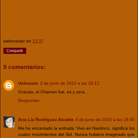
webmaster
en
13:37
Compartir
5 comentarios:
Unknown
3 de junio de 2015 a las 18:12
Gracias, el Chaman fue, es y sera...
Responder
Ana Lía Rodríguez Alcalde
4 de junio de 2015 a las 18:45
Me ha encantado la entrada. Vivo en Naolinco, significa los
cuatro movimientos del Sol. Nunca hubiera imaginado que