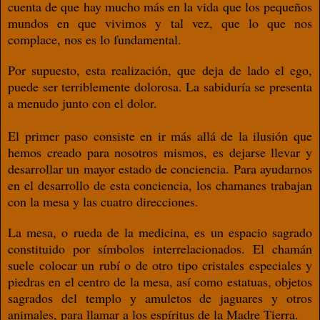
cuenta de que hay mucho más en la vida que los pequeños
mundos en que vivimos y tal vez, que lo que nos
complace, nos es lo fundamental.
Por supuesto, esta realización, que deja de lado el ego,
puede ser terriblemente dolorosa. La sabiduría se presenta
a menudo junto con el dolor.
El primer paso consiste en ir más allá de la ilusión que
hemos creado para nosotros mismos, es dejarse llevar y
desarrollar un mayor estado de conciencia. Para ayudarnos
en el desarrollo de esta conciencia, los chamanes trabajan
con la mesa y las cuatro direcciones.
La mesa, o rueda de la medicina, es un espacio sagrado
constituido por símbolos interrelacionados. El chamán
suele colocar un rubí o de otro tipo cristales especiales y
piedras en el centro de la mesa, así como estatuas, objetos
sagrados del templo y amuletos de jaguares y otros
animales, para llamar a los espíritus de la Madre Tierra.