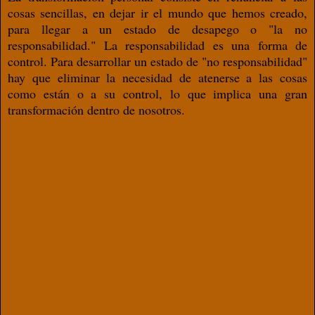
cosas sencillas, en dejar ir el mundo que hemos creado,
para llegar a un estado de desapego o "la no
responsabilidad." La responsabilidad es una forma de
control. Para desarrollar un estado de "no responsabilidad"
hay que eliminar la necesidad de atenerse a las cosas
como están o a su control, lo que implica una gran
transformación dentro de nosotros.