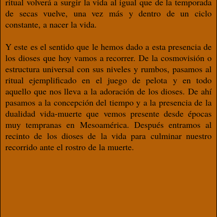
ritual volverá a surgir la vida al igual que de la temporada
de secas vuelve, una vez más y dentro de un ciclo
constante, a nacer la vida.
Y este es el sentido que le hemos dado a esta presencia de
los dioses que hoy vamos a recorrer. De la cosmovisión o
estructura universal con sus niveles y rumbos, pasamos al
ritual ejemplificado en el juego de pelota y en todo
aquello que nos lleva a la adoración de los dioses. De ahí
pasamos a la concepción del tiempo y a la presencia de la
dualidad vida-muerte que vemos presente desde épocas
muy tempranas en Mesoamérica. Después entramos al
recinto de los dioses de la vida para culminar nuestro
recorrido ante el rostro de la muerte.