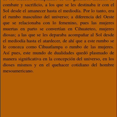
combate y sacrificio, a los que se les destinaba ir con el
Sol desde el amanecer hasta el mediodía. Por lo tanto, era
el rumbo masculino del universo; a diferencia del Oeste
que se relacionaba con lo femenino, pues las mujeres
muertas en parto se convertían en Cihuateteo, mujeres
diosas; a las que se les deparaba acompañar al Sol desde
el mediodía hasta el atardecer, de ahí que a este rumbo se
le conozca como Cihuatlampa o rumbo de las mujeres.
Así pues, este mundo de dualidades quedó plasmado de
manera significativa en la concepción del universo, en los
dioses mismos y en el quehacer cotidiano del hombre
mesoamericano.