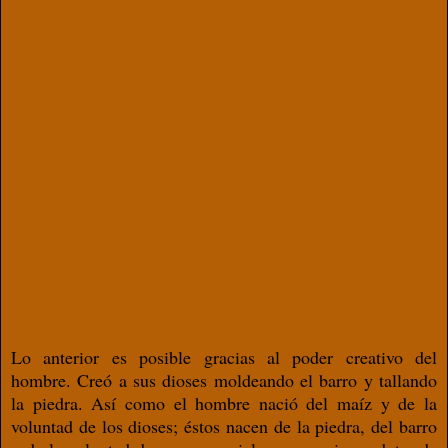
Lo anterior es posible gracias al poder creativo del
hombre. Creó a sus dioses moldeando el barro y tallando
la piedra. Así como el hombre nació del maíz y de la
voluntad de los dioses; éstos nacen de la piedra, del barro