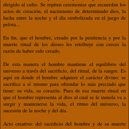
dirigido al culto. Se repiten ceremonias que recuerdan los
actos de creación, el nacimiento de determinado dios, la
lucha entre la noche y el día simbolizada en el juego de
pelota...
En fin, que el hombre, creado por la penitencia y por la
muerte ritual de los dioses les retribuye con creces la
razón de haber sido creado.
De esta manera el hombre mantiene el equilibrio del
universo a través del sacrificio, del ritual, de la sangre. Es
aquí en donde el hombre adquiere el carácter divino: se
sacrifica a sí mismo para ofrendar lo más preciado que
tiene: su vida, su corazón. Pues de esa muerte ritual en
que el hombre representa al dios al cual se le inmola va a
surgir y mantenerse la vida, el ritmo del universo, la
sucesión de la noche y del día.
Acto creativo: del sacrificio del hombre y de su muerte