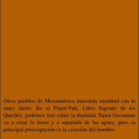
Otros pueblos de Mesoamérica muestran similitud con lo
antes dicho. En el Popol-Vuh, Libro Sagrado de los
Quichés, podemos leer cómo la dualidad Tepeu Gucumatz
va a crear la tierra y a separarla de las aguas, pero su
principal preocupación es la creación del hombre: