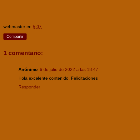
webmaster
en
5:07
Compartir
1 comentario:
Anónimo
6 de julio de 2022 a las 18:47
Hola excelente contenido. Felicitaciones
Responder