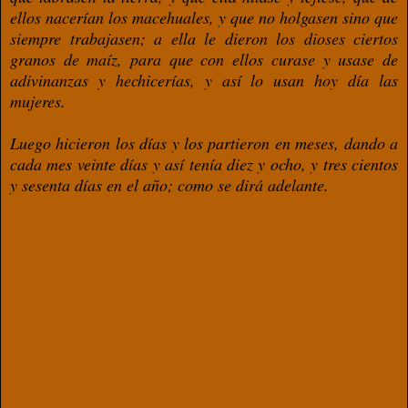
ellos nacerían los macehuales, y que no holgasen sino que
siempre trabajasen; a ella le dieron los dioses ciertos
granos de maíz, para que con ellos curase y usase de
adivinanzas y hechicerías, y así lo usan hoy día las
mujeres.
Luego hicieron los días y los partieron en meses, dando a
cada mes veinte días y así tenía diez y ocho, y tres cientos
y sesenta días en el año; como se dirá adelante.