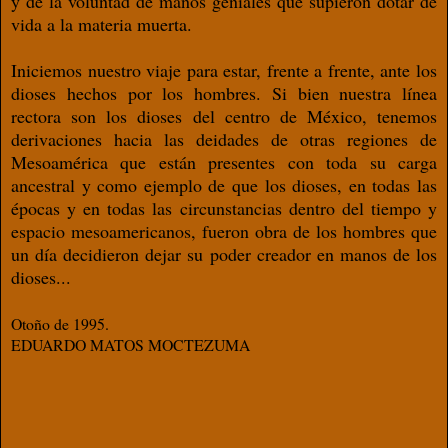
y de la voluntad de manos geniales que supieron dotar de
vida a la materia muerta.
Iniciemos nuestro viaje para estar, frente a frente, ante los
dioses hechos por los hombres. Si bien nuestra línea
rectora son los dioses del centro de México, tenemos
derivaciones hacia las deidades de otras regiones de
Mesoamérica que están presentes con toda su carga
ancestral y como ejemplo de que los dioses, en todas las
épocas y en todas las circunstancias dentro del tiempo y
espacio mesoamericanos, fueron obra de los hombres que
un día decidieron dejar su poder creador en manos de los
dioses...
Otoño de 1995.
EDUARDO MATOS MOCTEZUMA