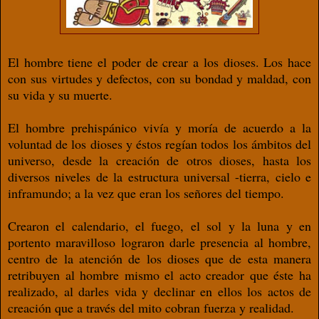
El hombre tiene el poder de crear a los dioses. Los hace
con sus virtudes y defectos, con su bondad y maldad, con
su vida y su muerte.
El hombre prehispánico vivía y moría de acuerdo a la
voluntad de los dioses y éstos regían todos los ámbitos del
universo, desde la creación de otros dioses, hasta los
diversos niveles de la estructura universal -tierra, cielo e
inframundo; a la vez que eran los señores del tiempo.
Crearon el calendario, el fuego, el sol y la luna y en
portento maravilloso lograron darle presencia al hombre,
centro de la atención de los dioses que de esta manera
retribuyen al hombre mismo el acto creador que éste ha
realizado, al darles vida y declinar en ellos los actos de
creación que a través del mito cobran fuerza y realidad.