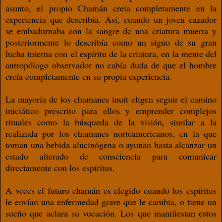
asunto, el propio Chamán creía completamente en la
experiencia que describía. Así, cuando un joven cazador
se embadurnaba con la sangre dc una criatura muerta y
posteriormente lo describía como un signo de su gran
lucha interna con el espíritu de la criatura, en la mente del
antropólogo observador no cabía duda de que el hombre
creía completamente en su propia experiencia.
La mayoría de los chamanes inuit eligen seguir el camino
iniciático prescrito para ellos y emprender complejos
rituales como la búsqueda de la visión, similar a la
realizada por los chamanes norteamericanos, en la que
toman una bebida alucinógena o ayunan hasta alcanzar un
estado alterado de consciencia para comunicar
directamente con los espíritus.
A veces el futuro chamán es elegido cuando los espíritus
le envían una enfermedad grave que le cambia, o tiene un
sueño que aclara su vocación. Los que manifiestan estos