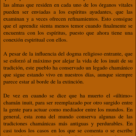
las almas que residen en cada uno de los órganos vitales
pueden ser enviadas a los espíritus ayudantes, que las
examinan y a veces ofrecen refinamientos.
Esto consigue
que el aprendiz sienta menos temor cuando finalmente se
encuentra con los espíritus, puesto que ahora tiene una
conexión espiritual con ellos.
A
pesar de la influencia del dogma religioso entrante, que
se esforzó al máximo por alejar la vida de los inuit de su
tradición, este pueblo ha conservado un legado chamánico
que sigue estando vivo en nuestros días, aunque siempre
parece estar al borde de la extinción.
De vez en cuando se dice que ha muerto el «último»
chamán inuit, para ser reemplazado por otro surgido entre
la gente para actuar como mediador entre los mundos. En
general, esta zona del mundo conserva algunas de las
tradiciones chamánicas más antiguas y perdurables. En
casi todos los casos en los que se comenta o se escribe