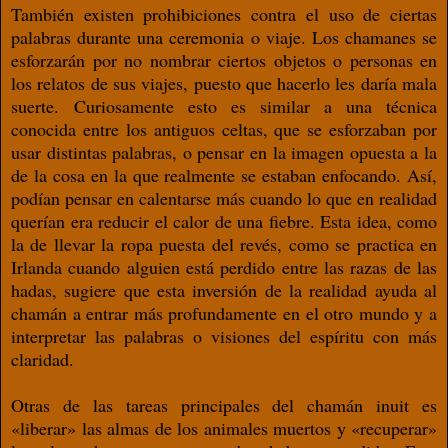
También existen prohibiciones contra el uso de ciertas
palabras durante una ceremonia o viaje. Los chamanes se
esforzarán por no nombrar ciertos objetos o personas en
los relatos de sus viajes, puesto que hacerlo les daría mala
suerte. Curiosamente esto es similar a una técnica
conocida entre los antiguos celtas, que se esforzaban por
usar distintas palabras, o pensar en la imagen opuesta a la
de la cosa en la que realmente se estaban enfocando. Así,
podían pensar en calentarse más cuando lo que en realidad
querían era reducir el calor de una fiebre. Esta idea, como
la de llevar la ropa puesta del revés, como se practica en
Irlanda cuando alguien está perdido entre las razas de las
hadas, sugiere que esta inversión de la realidad ayuda al
chamán a entrar más profundamente en el otro mundo y a
interpretar las palabras o visiones del espíritu con más
claridad.
Otras de las tareas principales del chamán inuit es
«liberar» las almas de los animales muertos y «recuperar»