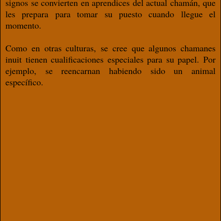
signos se convierten en aprendices del actual chamán, que
les prepara para tomar su puesto cuando llegue el
momento.
Como
en otras culturas, se cree que algunos chamanes
inuit tienen cualiﬁcaciones especiales para su papel. Por
ejemplo, se reencarnan habiendo sido un animal
específico.