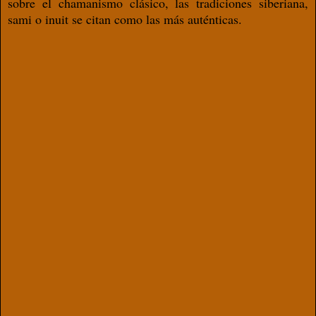
sobre el chamanismo clásico, las tradiciones siberiana,
sami o inuit se citan como las más auténticas.