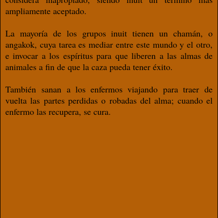
ampliamente aceptado.
La mayoría de los grupos inuit tienen un chamán, o
angakok, cuya tarea es mediar entre este mundo y el otro,
e invocar a los espíritus para que liberen a las almas de
animales a fin de que la caza pueda tener éxito.
También sanan a los enfermos viajando para traer de
vuelta las partes perdidas o robadas del alma; cuando el
enfermo las recupera, se cura.