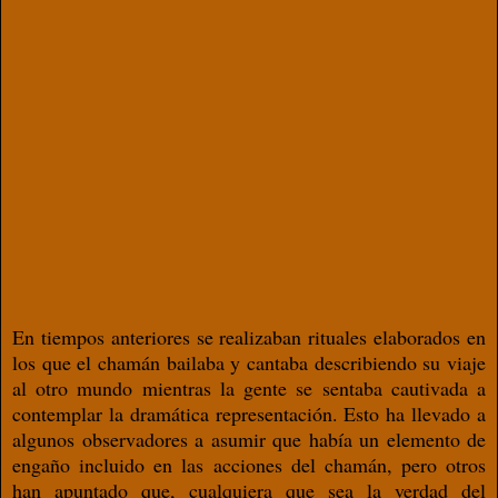
En tiempos anteriores se realizaban rituales elaborados en
los que el chamán bailaba y cantaba describiendo su viaje
al otro mundo mientras la gente se sentaba cautivada a
contemplar la dramática representación. Esto ha llevado a
algunos observadores a asumir que había un elemento de
engaño incluido en las acciones del chamán, pero otros
han apuntado que, cualquiera que sea la verdad del