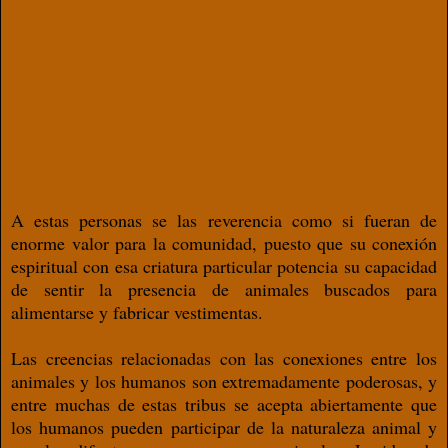
A estas personas se las reverencia como si fueran de
enorme valor para la comunidad, puesto que su conexión
espiritual con esa criatura particular potencia su capacidad
de sentir la presencia de animales buscados para
alimentarse y fabricar vestimentas.
Las creencias relacionadas con las conexiones entre los
animales y los humanos son extremadamente poderosas, y
entre muchas de estas tribus se acepta abiertamente que
los humanos pueden participar de la naturaleza animal y