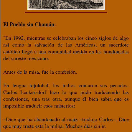
El Pueblo sin Chamán:
"En 1992, mientras se celebraban los cinco siglos de algo
así como la salvación de las Américas, un sacerdote
católico llegó a una comunidad metida en las hondonadas
del sureste mexicano.
Antes de la misa, fue la confesión.
En lengua tojolobal, los indios contaron sus pecados.
Carlos Lenkersdorf hizo lo que pudo traduciendo las
confesiones, una tras otra, aunque él bien sabía que es
imposible traducir esos misterios:
–Dice que ha abandonado al maíz –tradujo Carlos–. Dice
que muy triste está la milpa. Muchos días sin ir.