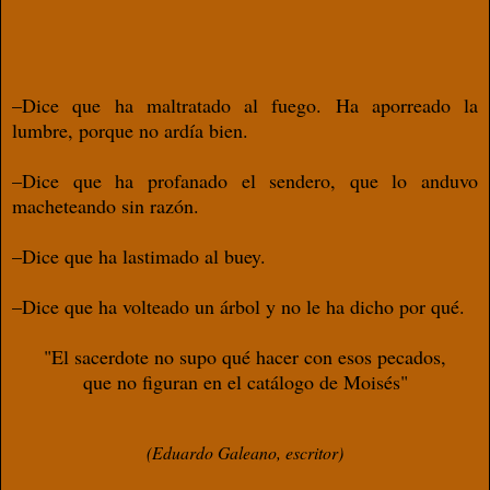
–Dice que ha maltratado al fuego. Ha aporreado la
lumbre, porque no ardía bien.
–Dice que ha profanado el sendero, que lo anduvo
macheteando sin razón.
–Dice que ha lastimado al buey.
–Dice que ha volteado un árbol y no le ha dicho por qué.
"El sacerdote no supo qué hacer con esos pecados,
que no figuran en el catálogo de Moisés"
(Eduardo Galeano, escritor)