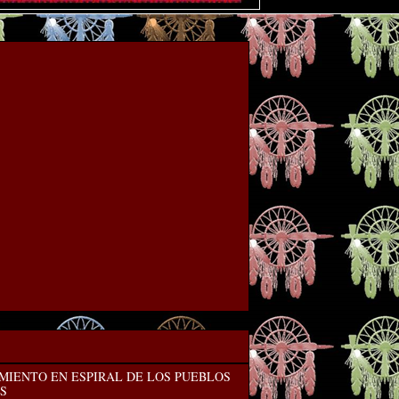
MIENTO EN ESPIRAL DE LOS PUEBLOS
S