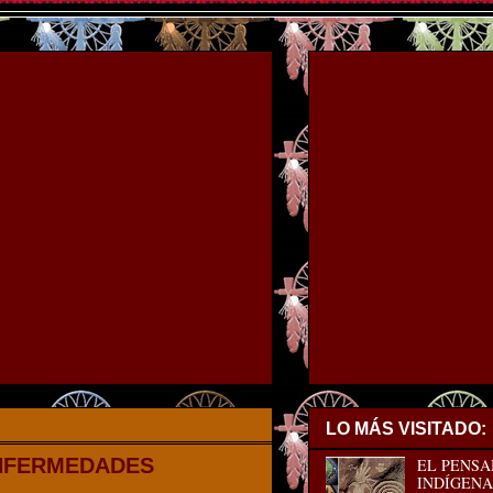
LO MÁS VISITADO:
ENFERMEDADES
EL PENSA
INDÍGENA