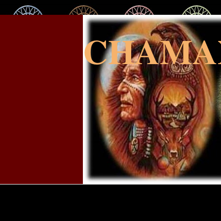
CHAMA