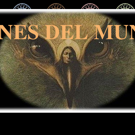
NES DEL MU