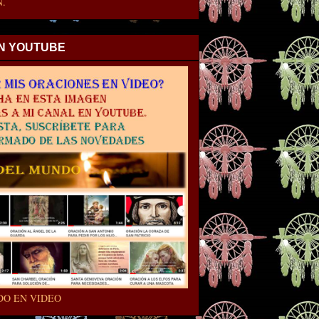
.
EN YOUTUBE
DO EN VIDEO