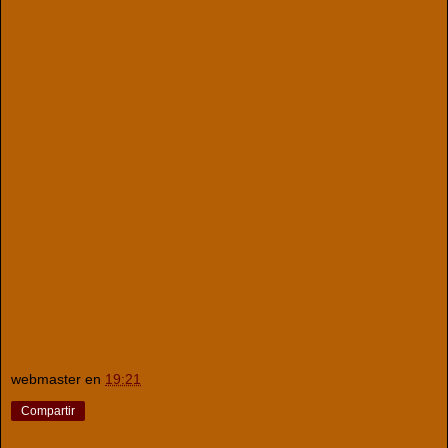
webmaster
en
19:21
Compartir